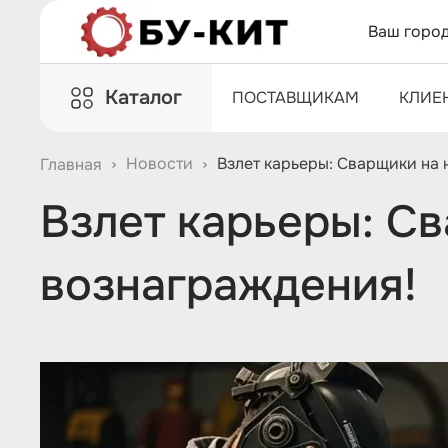
Ваш горо
Каталог
ПОСТАВЩИКАМ
КЛИЕ
Новости
Взлет карьеры: Сварщики на 
Главная
Взлет карьеры: Св
вознаграждения!