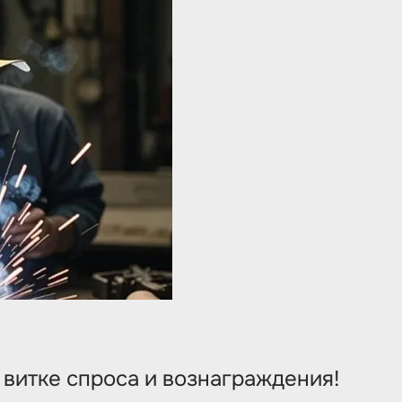
 витке спроса и вознаграждения!