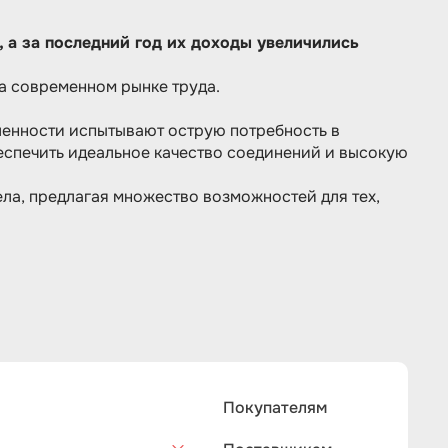
 а за последний год их доходы увеличились
а современном рынке труда.
енности испытывают острую потребность в
еспечить идеальное качество соединений и высокую
ла, предлагая множество возможностей для тех,
Покупателям