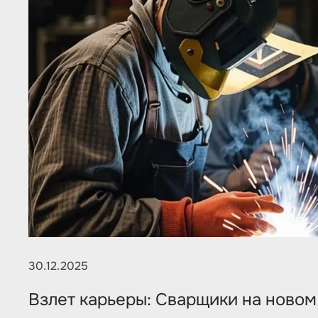
30.12.2025
Взлет карьеры: Сварщики на новом