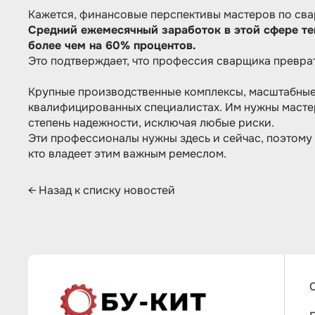
Кажется, финансовые перспективы мастеров по сва
Средний ежемесячный заработок в этой сфере теп
более чем на 60% процентов.
Это подтверждает, что профессия сварщика преврат
Крупные производственные комплексы, масштабные
квалифицированных специалистах. Им нужны мастер
степень надежности, исключая любые риски.
Эти профессионалы нужны здесь и сейчас, поэтому 
кто владеет этим важным ремеслом.
←
Назад к списку новостей