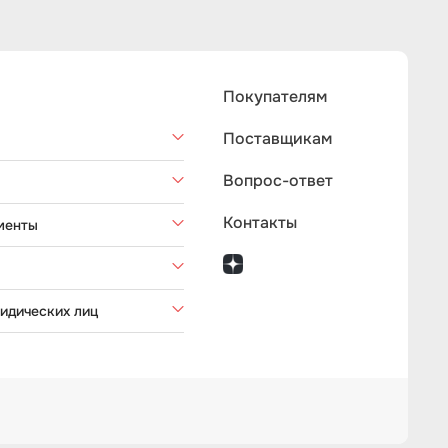
Покупателям
Поставщикам
Вопрос-ответ
Контакты
менты
идических лиц