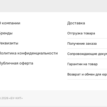
О компании
Доставка
Бренды
Отгрузка товара
Реквизиты
Получение заказа
Политика конфиденциальности
Сопровождающие доку
Публичная оферта
Гарантии на товар
Возврат и обмен для юр
 2026 «БУ-КИТ»