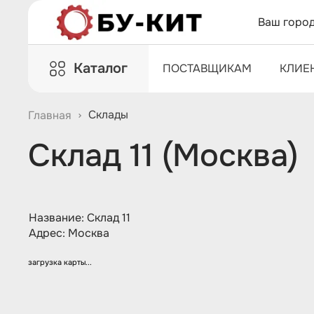
Ваш горо
Каталог
ПОСТАВЩИКАМ
КЛИЕ
Склады
Главная
Склад 11 (Москва)
Название: Склад 11
Адрес: Москва
загрузка карты...