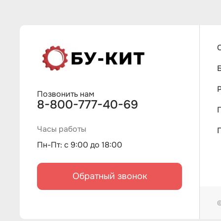
Позвонить нам
8-800-777-40-69
Часы работы
Пн-Пт: с 9:00 до 18:00
Обратный звонок
©