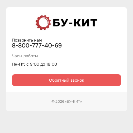
Позвонить нам
8-800-777-40-69
Часы работы
Пн-Пт: с 9:00 до 18:00
Обратный звонок
© 2026 «БУ-КИТ»