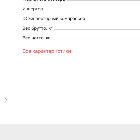
Инвертор
DC-инверторный компрессор
Вес брутто, кг
Вес нетто, кг
Все характеристики