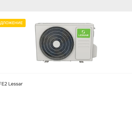
ЕДЛОЖЕНИЕ
E2 Lessar