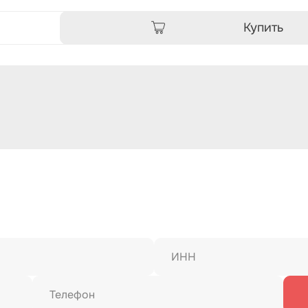
Купить