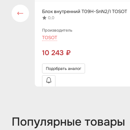
Блок внутренний T09H-SnN2/I TOSOT
0,0
Производитель
TOSOT
10 243 ₽
Подобрать аналог
Популярные товары