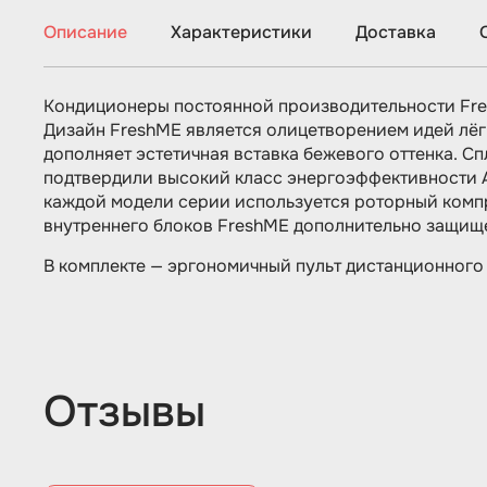
Описание
Характеристики
Доставка
Кондиционеры постоянной производительности Fres
Дизайн FreshME является олицетворением идей лёг
дополняет эстетичная вставка бежевого оттенка. 
подтвердили высокий класс энергоэффективности A 
каждой модели серии используется роторный комп
внутреннего блоков FreshME дополнительно защище
В комплекте — эргономичный пульт дистанционного
Отзывы