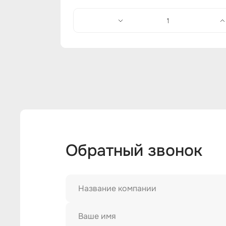
Обратный звонок