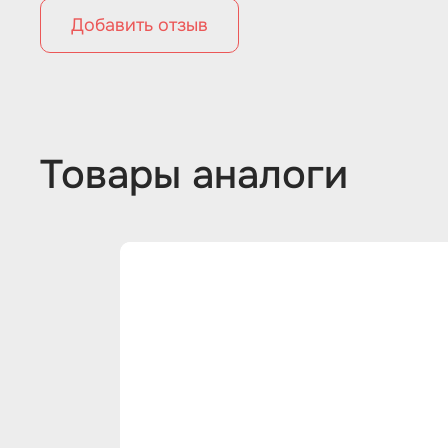
Добавить отзыв
Товары аналоги