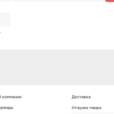
х
О компании
Доставка
Бренды
Отгрузка товара