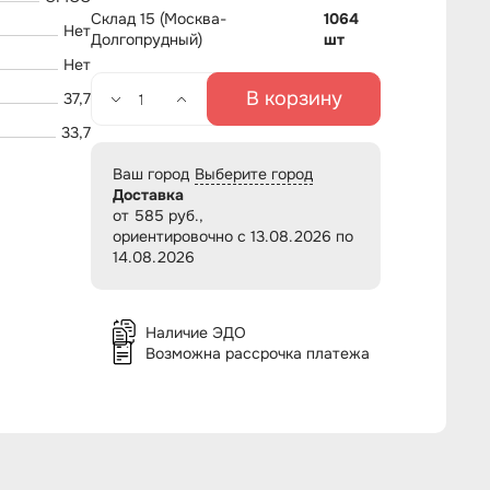
Склад 15 (Москва-
1064
Нет
Долгопрудный)
шт
Нет
В корзину
37,7
33,7
Ваш город
Выберите город
Доставка
от 585 руб.,
ориентировочно с 13.08.2026 по
14.08.2026
Наличие ЭДО
Возможна рассрочка платежа