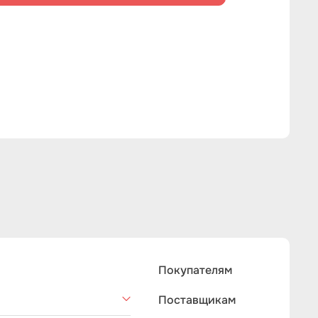
Покупателям
Поставщикам