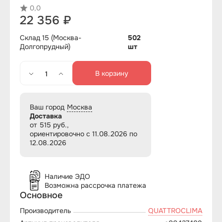
0,0
22 356 ₽
Склад 15 (Москва-
502
Долгопрудный)
шт
В корзину
Ваш город
Москва
Доставка
от 515 руб.,
ориентировочно с 11.08.2026 по
12.08.2026
Наличие ЭДО
Возможна рассрочка платежа
Основное
Производитель
QUATTROCLIMA