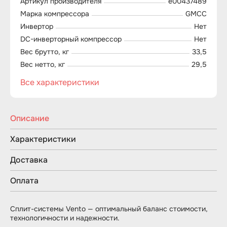
Артикул производителя
e00437489
Марка компрессора
GMCC
Инвертор
Нет
DC-инверторный компрессор
Нет
Вес брутто, кг
33,5
Вес нетто, кг
29,5
Все характеристики
Описание
Характеристики
Доставка
Оплата
Сплит-системы Vento — оптимальный баланс стоимости,
технологичности и надежности.