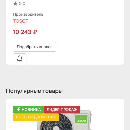
0,0
Производитель
TOSOT
10 243 ₽
Подобрать аналог
Популярные товары
НОВИНКА
ЛИДЕР ПРОДАЖ
СПЕЦПРЕДЛОЖЕНИЕ