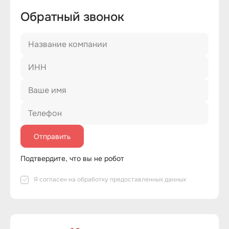
Обратный звонок
Подтвердите, что вы не робот
Я согласен на
обработку предоставленных данных