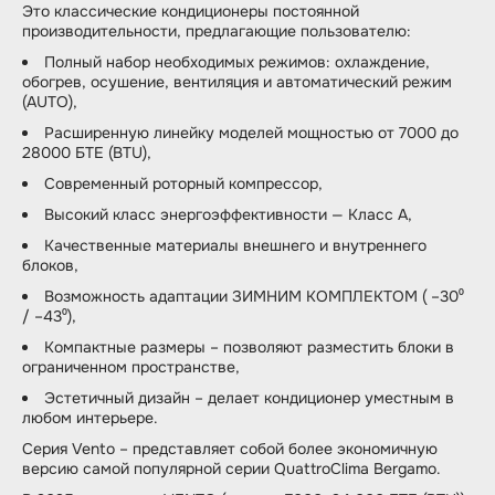
Это классические кондиционеры постоянной
производительности, предлагающие пользователю:
Полный набор необходимых режимов: охлаждение,
обогрев, осушение, вентиляция и автоматический режим
(AUTO),
Расширенную линейку моделей мощностью от 7000 до
28000 БТЕ (BTU),
Современный роторный компрессор,
Высокий класс энергоэффективности — Класс A,
Качественные материалы внешнего и внутреннего
блоков,
Возможность адаптации ЗИМНИМ КОМПЛЕКТОМ ( –30⁰
/ –43⁰),
Компактные размеры – позволяют разместить блоки в
ограниченном пространстве,
Эстетичный дизайн – делает кондиционер уместным в
любом интерьере.
Серия Vento – представляет собой более экономичную
версию самой популярной серии QuattroClima Bergamo.