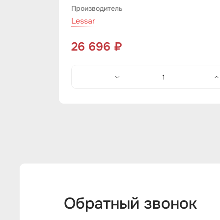
Производитель
Lessar
26 696 ₽
Обратный звонок