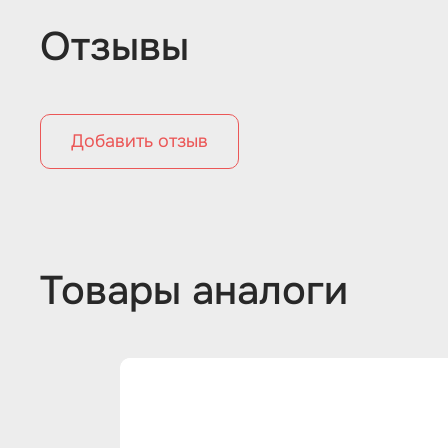
Отзывы
Добавить отзыв
Товары аналоги