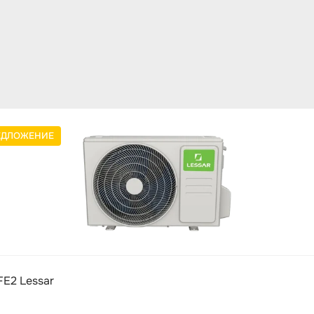
ЕДЛОЖЕНИЕ
E2 Lessar