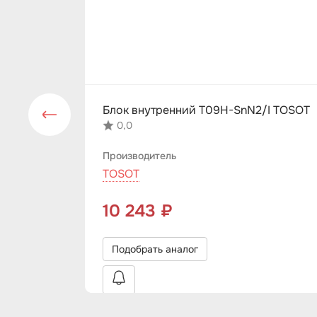
Блок внутренний T09H-SnN2/I TOSOT
0,0
Производитель
TOSOT
10 243 ₽
Подобрать аналог