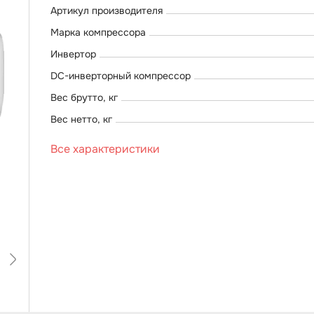
Артикул производителя
Марка компрессора
Инвертор
DC-инверторный компрессор
Вес брутто, кг
Вес нетто, кг
Все характеристики